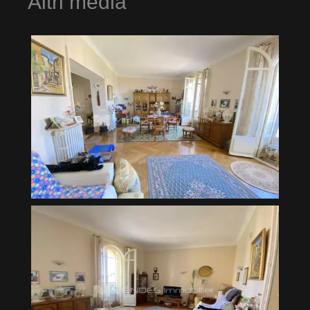
Altri media