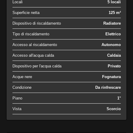
Locali
5 locali
Superficie netta
125 m²
Dispositivo di riscaldamento
Radiatore
Tipo di riscaldamento
Elettrico
Accesso al riscaldamento
Autonomo
Accesso all'acqua calda
Caldaia
Dispositivo per l'acqua calda
Privato
Acque nere
Fognatura
Condizione
Da rinfrescare
Piano
1°
Vista
Scorcio