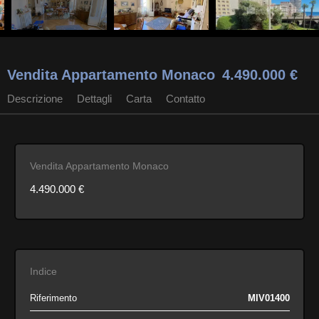
Vendita Appartamento Monaco
4.490.000 €
Descrizione
Dettagli
Carta
Contatto
Vendita Appartamento Monaco
4.490.000 €
Indice
Riferimento
MIV01400