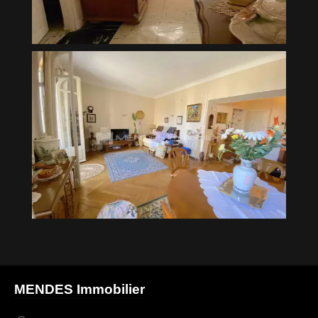
MENDES Immobilier