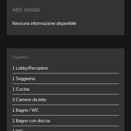
Altri media
Nessuna informazione disponibile
Superfici
1 Lobby/Reception
1 Soggiorno
1 Cucina
3 Camere da letto
1 Bagno / WC
1 Bagno con doccia