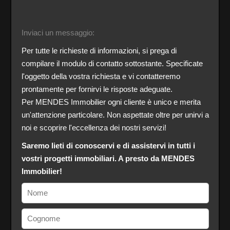
Inviaci un messaggio:
Per tutte le richieste di informazioni, si prega di
compilare il modulo di contatto sottostante. Specificate
l'oggetto della vostra richiesta e vi contatteremo
prontamente per fornirvi le risposte adeguate.
Per MENDES Immobilier ogni cliente è unico e merita
un'attenzione particolare. Non aspettate oltre per unirvi a
noi e scoprire l'eccellenza dei nostri servizi!
Saremo lieti di conoscervi e di assistervi in tutti i
vostri progetti immobiliari. A presto da MENDES
Immobilier!