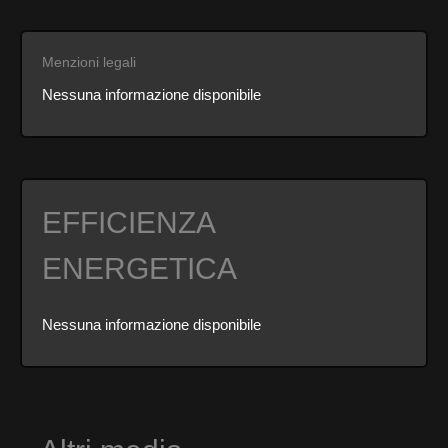
Menzioni legali
Nessuna informazione disponibile
EFFICIENZA
ENERGETICA
Nessuna informazione disponibile