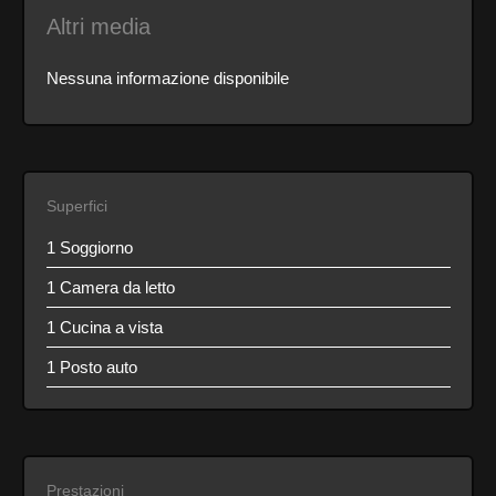
Altri media
Nessuna informazione disponibile
Superfici
1 Soggiorno
1 Camera da letto
1 Cucina a vista
1 Posto auto
Prestazioni