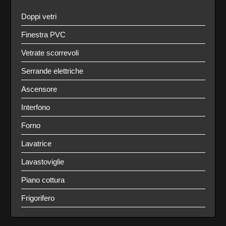
Doppi vetri
Finestra PVC
Vetrate scorrevoli
Serrande elettriche
Ascensore
Interfono
Forno
Lavatrice
Lavastoviglie
Piano cottura
Frigorifero