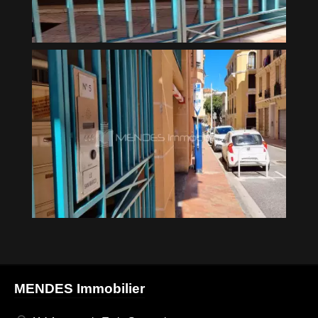
MENDES Immobilier