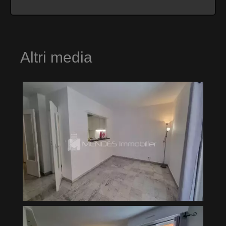
Altri media