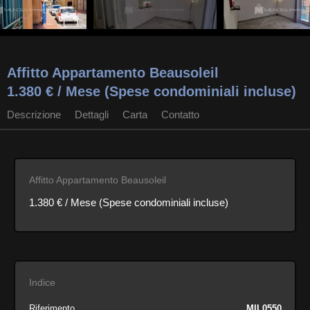
Affitto Appartamento Beausoleil
1.380 € / Mese (Spese condominiali incluse)
Descrizione
Dettagli
Carta
Contatto
Affitto Appartamento Beausoleil
1.380 € / Mese (Spese condominiali incluse)
Indice
Riferimento
MIL0550