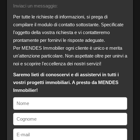
Inviaci un messaggio:
Per tutte le richieste di informazioni, si prega di
compilare il modulo di contatto sottostante. Specificate
l'oggetto della vostra richiesta e vi contatteremo
prontamente per fornirvi le risposte adeguate.
Per MENDES Immobilier ogni cliente è unico e merita
un'attenzione particolare. Non aspettate oltre per unirvi a
noi e scoprire l'eccellenza dei nostri servizi!
Saremo lieti di conoscervi e di assistervi in tutti i
vostri progetti immobiliari. A presto da MENDES
Immobilier!