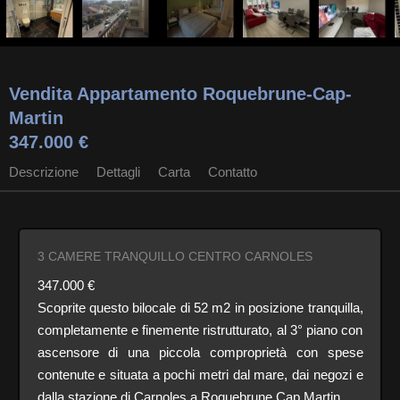
Vendita Appartamento Roquebrune-Cap-
Martin
347.000 €
Descrizione
Dettagli
Carta
Contatto
3 CAMERE TRANQUILLO CENTRO CARNOLES
347.000 €
Scoprite questo bilocale di 52 m2 in posizione tranquilla,
completamente e finemente ristrutturato, al 3° piano con
ascensore di una piccola comproprietà con spese
contenute e situata a pochi metri dal mare, dai negozi e
dalla stazione di Carnoles a Roquebrune Cap Martin.