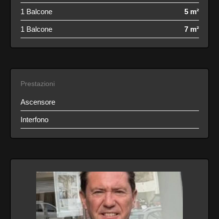
1 Balcone
5 m²
1 Balcone
7 m²
Prestazioni
Ascensore
Interfono