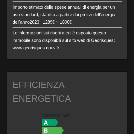
Importo stimato delle spese annuali di energia per un
uso standard, stabilito a partire dai prezzi dell'energia
dell'anno2023 : 1289€ ~ 1800€
Le informazioni sui rischi a cui è esposto questo
immobile sono disponibili sul sito web di Georisques:
www.georisques.gouv.fr
EFFICIENZA
ENERGETICA