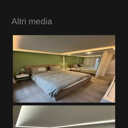
Altri media