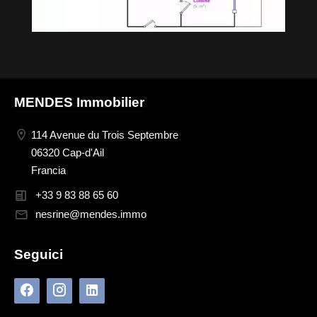
MENDES Immobilier
114 Avenue du Trois Septembre
06320 Cap-d'Ail
Francia
+33 9 83 88 65 60
nesrine@mendes.immo
Seguici