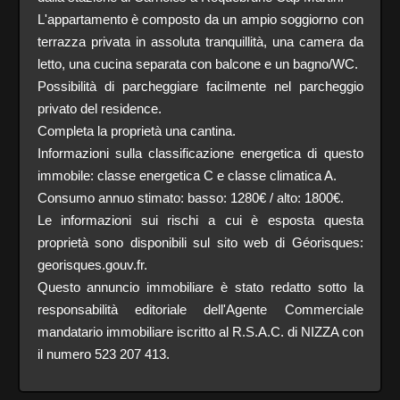
L'appartamento è composto da un ampio soggiorno con
terrazza privata in assoluta tranquillità, una camera da
letto, una cucina separata con balcone e un bagno/WC.
Possibilità di parcheggiare facilmente nel parcheggio
privato del residence.
Completa la proprietà una cantina.
Informazioni sulla classificazione energetica di questo
immobile: classe energetica C e classe climatica A.
Consumo annuo stimato: basso: 1280€ / alto: 1800€.
Le informazioni sui rischi a cui è esposta questa
proprietà sono disponibili sul sito web di Géorisques:
georisques.gouv.fr.
Questo annuncio immobiliare è stato redatto sotto la
responsabilità editoriale dell'Agente Commerciale
mandatario immobiliare iscritto al R.S.A.C. di NIZZA con
il numero 523 207 413.