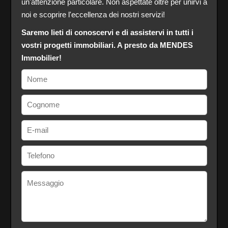
un'attenzione particolare. Non aspettate oltre per unirvi a
noi e scoprire l'eccellenza dei nostri servizi!
Saremo lieti di conoscervi e di assistervi in tutti i
vostri progetti immobiliari. A presto da MENDES
Immobilier!