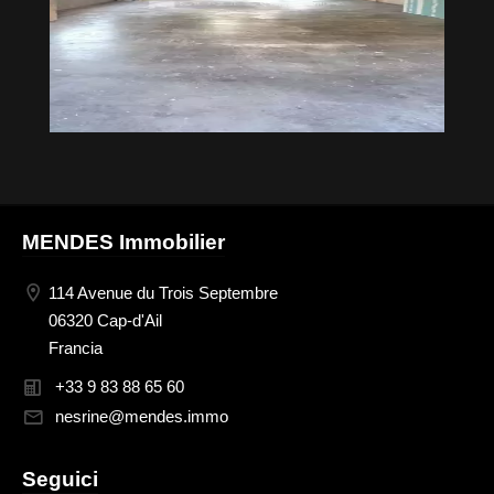
MENDES Immobilier
114 Avenue du Trois Septembre
06320 Cap-d'Ail
Francia
+33 9 83 88 65 60
nesrine@mendes.immo
Seguici