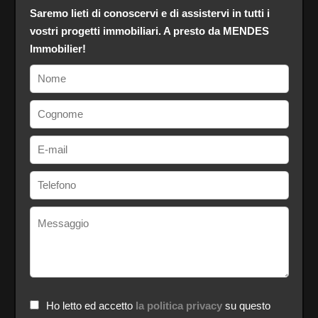
Saremo lieti di conoscervi e di assistervi in tutti i
vostri progetti immobiliari. A presto da MENDES
Immobilier!
Ho letto ed accetto
la politica privacy
su questo