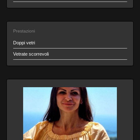
Prestazioni
Doppi vetri
Vetrate scorrevoli