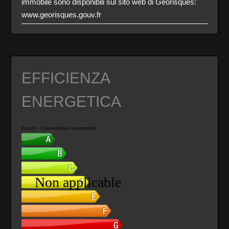
immobile sono disponibili sul sito web di Georisques:
www.georisques.gouv.fr
EFFICIENZA
ENERGETICA