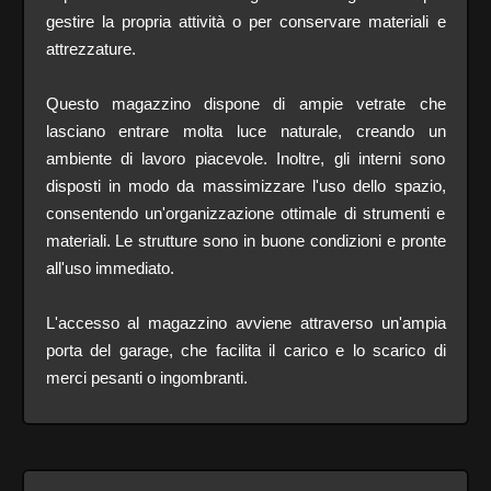
gestire la propria attività o per conservare materiali e
attrezzature.
Questo magazzino dispone di ampie vetrate che
lasciano entrare molta luce naturale, creando un
ambiente di lavoro piacevole. Inoltre, gli interni sono
disposti in modo da massimizzare l'uso dello spazio,
consentendo un'organizzazione ottimale di strumenti e
materiali. Le strutture sono in buone condizioni e pronte
all'uso immediato.
L'accesso al magazzino avviene attraverso un'ampia
porta del garage, che facilita il carico e lo scarico di
merci pesanti o ingombranti.