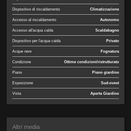
Dispositivo di riscaldamento
Climatizzazione
Accesso al riscaldamento
Autonomo
Accesso all'acqua calda
Scaldabagno
Dispositivo per l'acqua calda
Privato
Acque nere
Fognatura
Condizione
Ottime condizioni/ristrutturato
Piano
Piano giardino
Esposizione
Sud-ovest
Vista
Aperta Giardino
Altri media