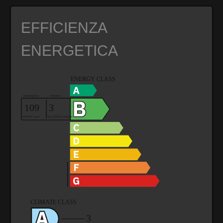
EFFICIENZA
ENERGETICA