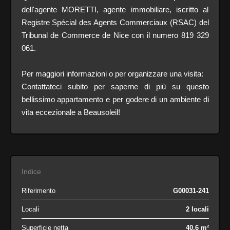
dell'agente MORETTI, agente immobiliare, iscritto al
Registre Spécial des Agents Commerciaux (RSAC) del
Tribunal de Commerce de Nice con il numero 819 329
061.
Per maggiori informazioni o per organizzare una visita:
Contattateci subito per saperne di più su questo
bellissimo appartamento e per godere di un ambiente di
vita eccezionale a Beausoleil!
Indice
Riferimento
G00031-241
Locali
2 locali
Superficie netta
40.6 m²