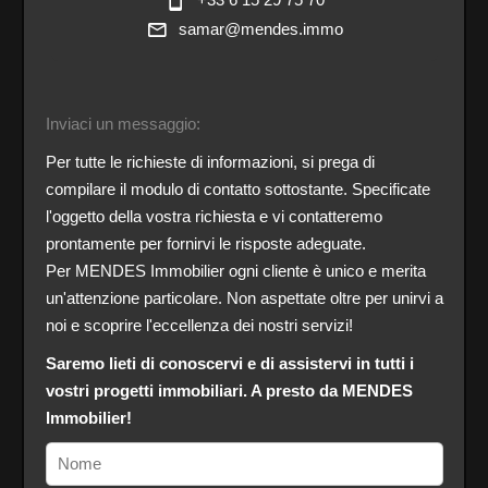
samar@mendes.immo
Inviaci un messaggio:
Per tutte le richieste di informazioni, si prega di
compilare il modulo di contatto sottostante. Specificate
l'oggetto della vostra richiesta e vi contatteremo
prontamente per fornirvi le risposte adeguate.
Per MENDES Immobilier ogni cliente è unico e merita
un'attenzione particolare. Non aspettate oltre per unirvi a
noi e scoprire l'eccellenza dei nostri servizi!
Saremo lieti di conoscervi e di assistervi in tutti i
vostri progetti immobiliari. A presto da MENDES
Immobilier!