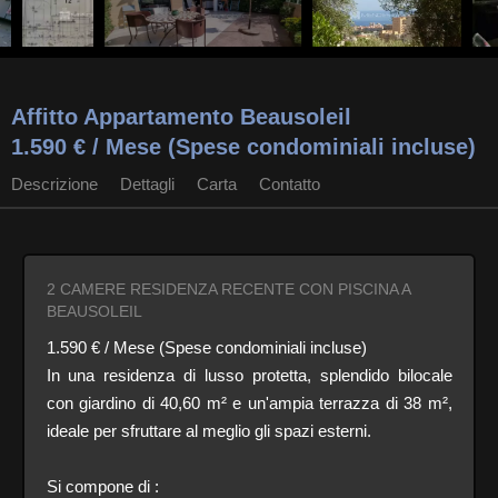
Affitto Appartamento Beausoleil
1.590 € / Mese (Spese condominiali incluse)
Descrizione
Dettagli
Carta
Contatto
2 CAMERE RESIDENZA RECENTE CON PISCINA A
BEAUSOLEIL
1.590 € / Mese (Spese condominiali incluse)
In una residenza di lusso protetta, splendido bilocale
con giardino di 40,60 m² e un'ampia terrazza di 38 m²,
ideale per sfruttare al meglio gli spazi esterni.
Si compone di :