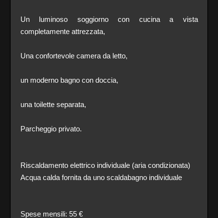
Un luminoso soggiorno con cucina a vista
completamente attrezzata,
Una confortevole camera da letto,
un moderno bagno con doccia,
una toilette separata,
Parcheggio privato.
Riscaldamento elettrico individuale (aria condizionata)
Acqua calda fornita da uno scaldabagno individuale
Spese mensili: 55 €