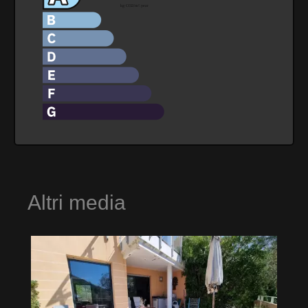
Altri media