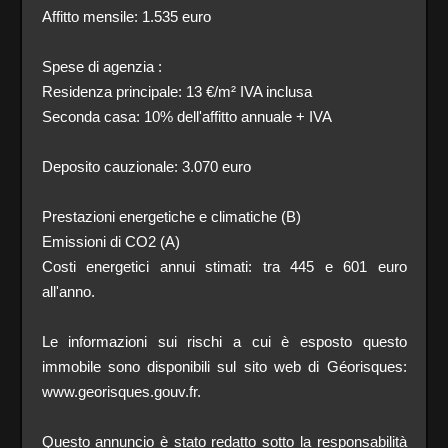
Affitto mensile: 1.535 euro
Spese di agenzia :
Residenza principale: 13 €/m² IVA inclusa
Seconda casa: 10% dell'affitto annuale + IVA
Deposito cauzionale: 3.070 euro
Prestazioni energetiche e climatiche (B)
Emissioni di CO2 (A)
Costi energetici annui stimati: tra 445 e 601 euro
all'anno.
Le informazioni sui rischi a cui è esposto questo
immobile sono disponibili sul sito web di Géorisques:
www.georisques.gouv.fr.
Questo annuncio è stato redatto sotto la responsabilità