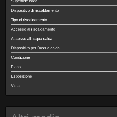
Superficie lorda
Dispositivo di riscaldamento
Tipo di riscaldamento
Accesso al riscaldamento
Accesso all'acqua calda
Dispositivo per l'acqua calda
Condizione
Piano
Esposizione
Vista