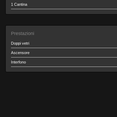
1 Cantina
Prestazioni
Doppi vetri
Ascensore
Interfono