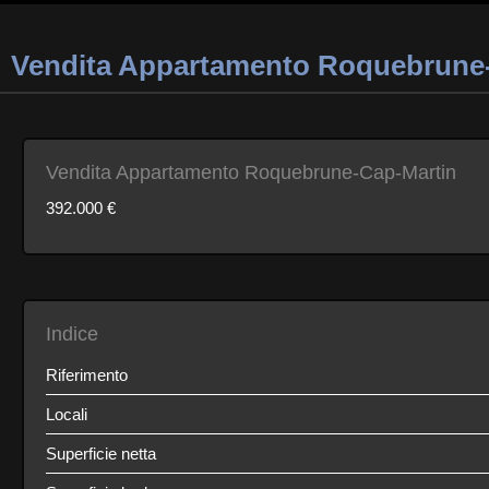
Vendita Appartamento Roquebrune
Vendita Appartamento Roquebrune-Cap-Martin
392.000 €
Indice
Riferimento
Locali
Superficie netta