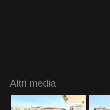
Altri media