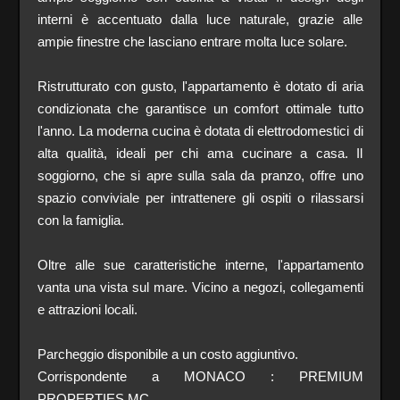
interni è accentuato dalla luce naturale, grazie alle
ampie finestre che lasciano entrare molta luce solare.
Ristrutturato con gusto, l'appartamento è dotato di aria
condizionata che garantisce un comfort ottimale tutto
l'anno. La moderna cucina è dotata di elettrodomestici di
alta qualità, ideali per chi ama cucinare a casa. Il
soggiorno, che si apre sulla sala da pranzo, offre uno
spazio conviviale per intrattenere gli ospiti o rilassarsi
con la famiglia.
Oltre alle sue caratteristiche interne, l'appartamento
vanta una vista sul mare. Vicino a negozi, collegamenti
e attrazioni locali.
Parcheggio disponibile a un costo aggiuntivo.
Corrispondente a MONACO : PREMIUM
PROPERTIES MC