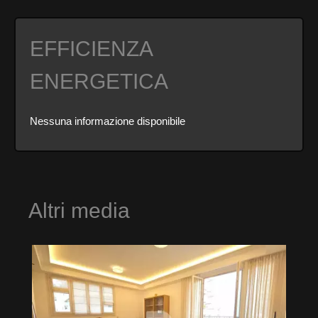
EFFICIENZA
ENERGETICA
Nessuna informazione disponibile
Altri media