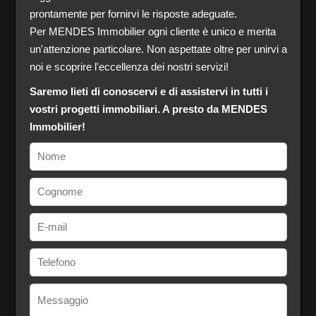
prontamente per fornirvi le risposte adeguate.
Per MENDES Immobilier ogni cliente è unico e merita
un'attenzione particolare. Non aspettate oltre per unirvi a
noi e scoprire l'eccellenza dei nostri servizi!
Saremo lieti di conoscervi e di assistervi in tutti i
vostri progetti immobiliari. A presto da MENDES
Immobilier!