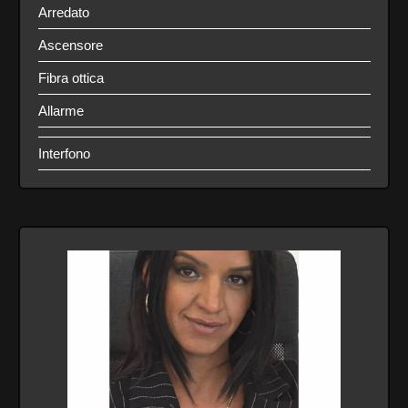
Arredato
Ascensore
Fibra ottica
Allarme
Interfono