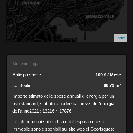
Leaflet
Menzioni legali
Anticipo spese
100 € / Mese
Loi Boutin
88.79 m²
Importo stimato delle spese annuali di energia per un
uso standard, stabilito a partire dai prezzi dell'energia
dell'anno2021 : 1321€ ~ 1787€
Le informazioni sui rischi a cui è esposto questo
immobile sono disponibili sul sito web di Georisques: