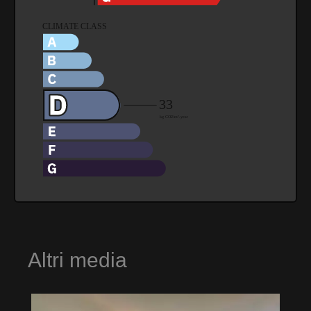
Altri media