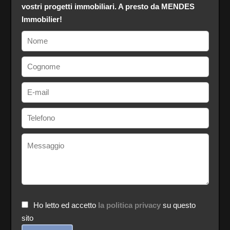
vostri progetti immobiliari. A presto da MENDES
Immobilier!
Ho letto ed accetto
la politica privacy
su questo
sito