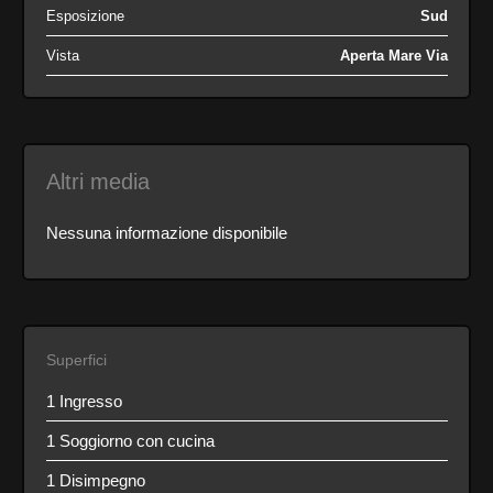
Esposizione
Sud
Vista
Aperta Mare Via
Altri media
Nessuna informazione disponibile
Superfici
1 Ingresso
1 Soggiorno con cucina
1 Disimpegno