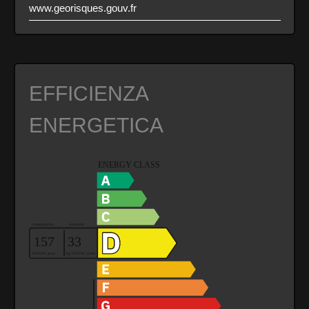
www.georisques.gouv.fr
EFFICIENZA
ENERGETICA