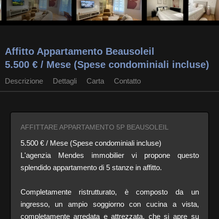
Affitto Appartamento Beausoleil
5.500 € / Mese (Spese condominiali incluse)
Descrizione
Dettagli
Carta
Contatto
AFFITTARE APPARTAMENTO 5P BEAUSOLEIL
5.500 € / Mese (Spese condominiali incluse)
L'agenzia Mendes immobilier vi propone questo
splendido appartamento di 5 stanze in affitto.
Completamente ristrutturato, è composto da un
ingresso, un ampio soggiorno con cucina a vista,
completamente arredata e attrezzata, che si apre su