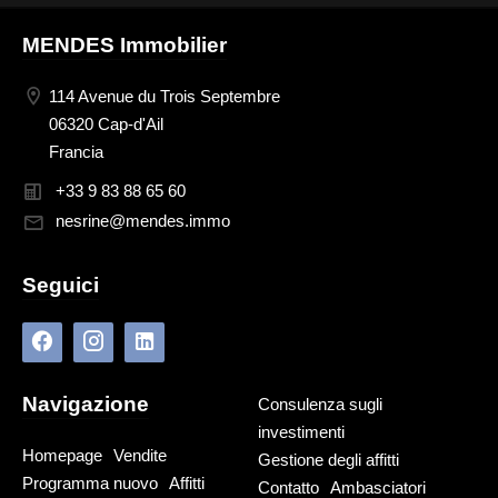
MENDES Immobilier
114 Avenue du Trois Septembre
06320 Cap-d'Ail
Francia
+33 9 83 88 65 60
nesrine@mendes.immo
Seguici
Navigazione
Consulenza sugli
investimenti
Homepage
Vendite
Gestione degli affitti
Programma nuovo
Affitti
Contatto
Ambasciatori