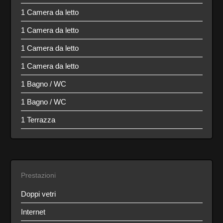
1 Camera da letto
1 Camera da letto
1 Camera da letto
1 Camera da letto
1 Bagno / WC
1 Bagno / WC
1 Terrazza
Prestazioni
Doppi vetri
Internet