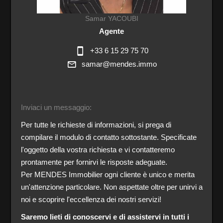
Samar YACOUBI
Agente
+33 6 15 29 75 70
samar@mendes.immo
Inviaci un messaggio:
Per tutte le richieste di informazioni, si prega di
compilare il modulo di contatto sottostante. Specificate
l'oggetto della vostra richiesta e vi contatteremo
prontamente per fornirvi le risposte adeguate.
Per MENDES Immobilier ogni cliente è unico e merita
un'attenzione particolare. Non aspettate oltre per unirvi a
noi e scoprire l'eccellenza dei nostri servizi!
Saremo lieti di conoscervi e di assistervi in tutti i