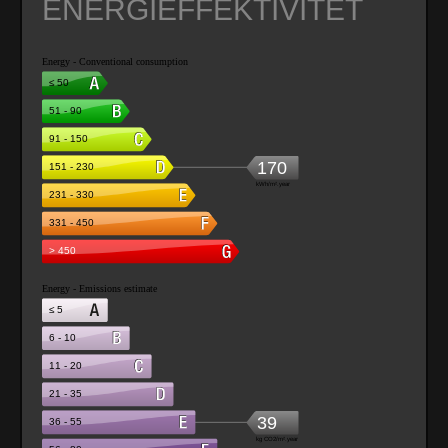
ENERGIEFFEKTIVITET