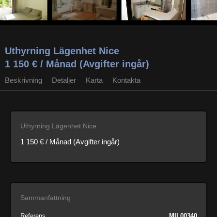
Uthyrning Lägenhet Nice
1 150 € / Månad (Avgifter ingår)
Beskrivning
Detaljer
Karta
Kontakta
Uthyrning Lägenhet Nice
1 150 € / Månad (Avgifter ingår)
Sammanfattning
Referens
MIL00340