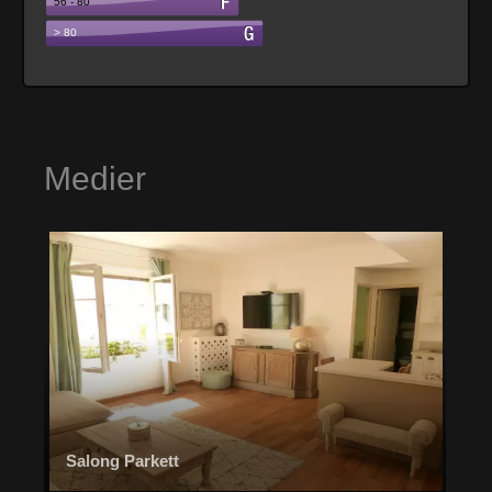
Medier
Salong Parkett