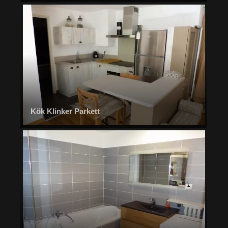
Kök Klinker Parkett