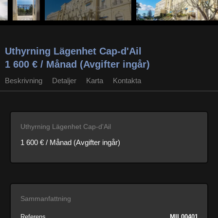
Uthyrning Lägenhet Cap-d'Ail
1 600 € / Månad (Avgifter ingår)
Beskrivning
Detaljer
Karta
Kontakta
Uthyrning Lägenhet Cap-d'Ail
1 600 € / Månad (Avgifter ingår)
Sammanfattning
Referens
MIL00401