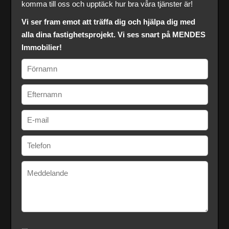
komma till oss och upptäck hur bra våra tjänster är!
Vi ser fram emot att träffa dig och hjälpa dig med
alla dina fastighetsprojekt. Vi ses snart på MENDES
Immobilier!