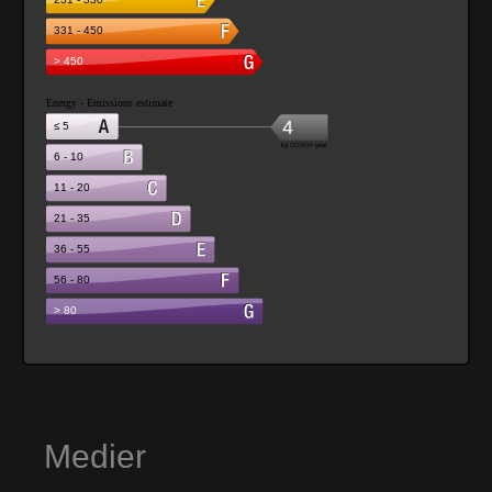
Medier