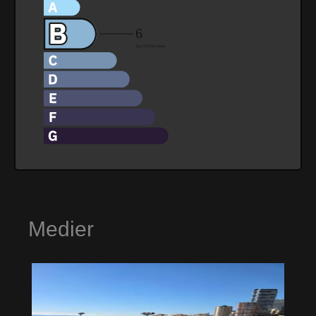
Medier