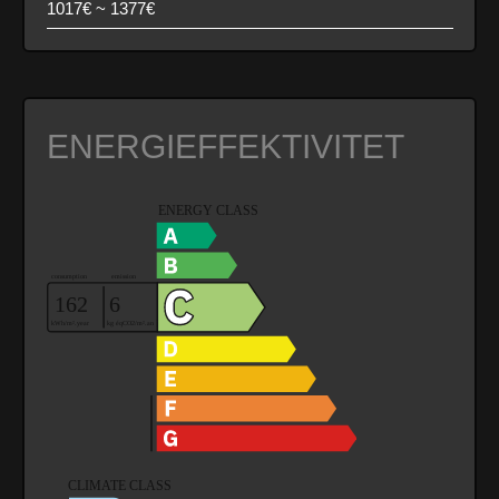
1017€ ~ 1377€
ENERGIEFFEKTIVITET