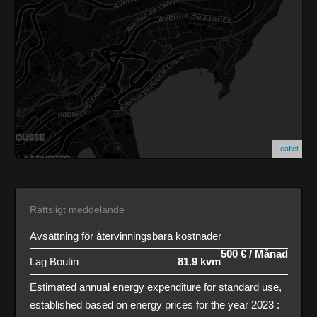
Leaflet
Rättsligt meddelande
Avsättning för återvinningsbara kostnader
500 € / Månad
Lag Boutin
81.9 kvm
Estimated annual energy expenditure for standard use,
established based on energy prices for the year 2023 :