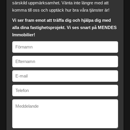
särskild uppmärksamhet. Vänta inte längre med att
komma till oss och upptäck hur bra våra tjänster är!
Vi ser fram emot att träffa dig och hjälpa dig med
alla dina fastighetsprojekt. Vi ses snart på MENDES
Immobilier!