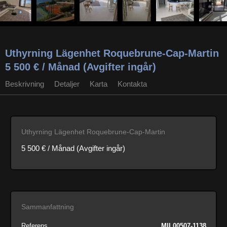
Uthyrning Lägenhet Roquebrune-Cap-Martin
5 500 € / Månad (Avgifter ingår)
Beskrivning
Detaljer
Karta
Kontakta
Uthyrning Lägenhet Roquebrune-Cap-Martin
5 500 € / Månad (Avgifter ingår)
Sammanfattning
Referens
MIL00507-1138