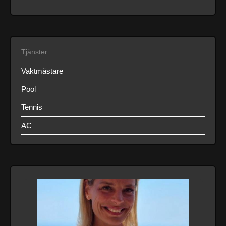
Tjänster
Vaktmästare
Pool
Tennis
AC