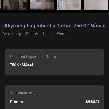
Uthyrning Lägenhet La Turbie
750 € / Månad
Beskrivning
Detaljer
Karta
Kontakta
Uthyrning Lägenhet La Turbie
750 € / Månad
Sammanfattning
Referens
82888891