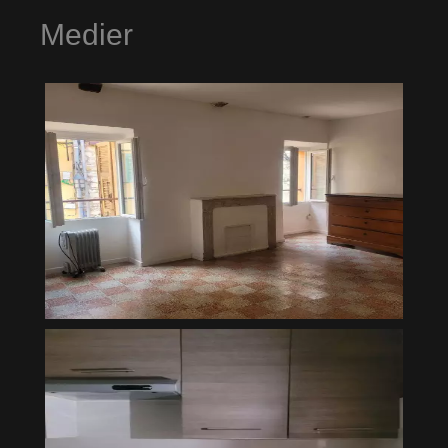
Medier