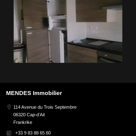
MENDES Immobilier
114 Avenue du Trois Septembre
06320 Cap-d'Ail
Frankrike
+33 9 83 88 65 60