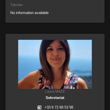
Tjänster
No information available
Laura MAZE
Sekretariat
+33 6 72 68 53 98