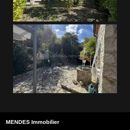
MENDES Immobilier