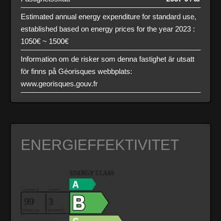
Estimated annual energy expenditure for standard use,
established based on energy prices for the year 2023 :
1050€ ~ 1500€
Information om de risker som denna fastighet är utsatt
för finns på Géorisques webbplats:
www.georisques.gouv.fr
ENERGIEFFEKTIVITET