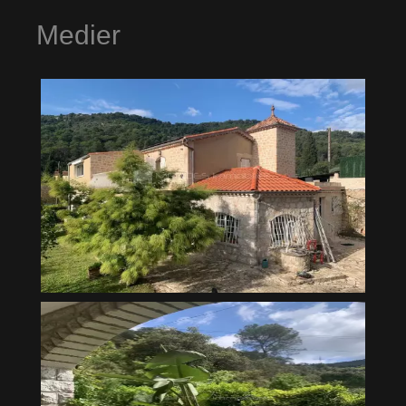
Medier