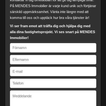
På MENDES Immobilier är varje kund unik och förtjänar
särskild uppmärksamhet. Vänta inte längre med att
komma till oss och upptäck hur bra våra tjänster är!
Vi ser fram emot att träffa dig och hjälpa dig med
alla dina fastighetsprojekt. Vi ses snart på MENDES
Immobilier!