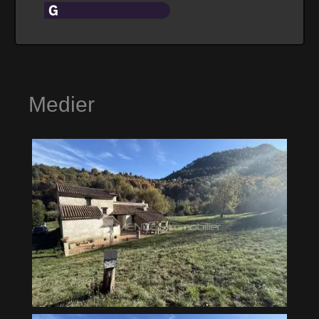
Medier