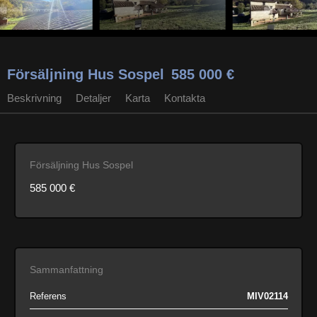
Försäljning Hus Sospel
585 000 €
Beskrivning
Detaljer
Karta
Kontakta
Försäljning Hus Sospel
585 000 €
Sammanfattning
Referens
MIV02114