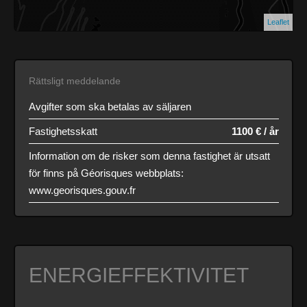
Leaflet
Rättsligt meddelande
Avgifter som ska betalas av säljaren
Fastighetsskatt
1100 € / år
Information om de risker som denna fastighet är utsatt
för finns på Géorisques webbplats:
www.georisques.gouv.fr
ENERGIEFFEKTIVITET