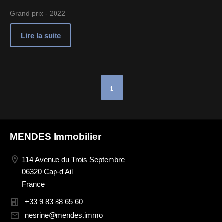
Grand prix - 2022
Lire la suite
1
MENDES Immobilier
114 Avenue du Trois Septembre
06320 Cap-d'Ail
France
+33 9 83 88 65 60
nesrine@mendes.immo