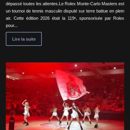
dépassé toutes les attentes.Le Rolex Monte-Carlo Masters est
un tournoi de tennis masculin disputé sur terre battue en plein
air. Cette édition 2026 était la 119ᵉ, sponsorisée par Rolex
pour...
Lire la suite