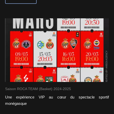
Saison ROCA TEAM (Basket) 2024-2025
Une expérience VIP au cœur du spectacle sportif
monégasque