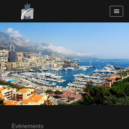
Événements