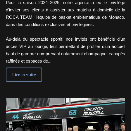
Pour la saison 2024–2025, notre agence a eu le privilège
d’inviter ses clients à assister aux matchs à domicile de la
ROCA TEAM, l’équipe de basket emblématique de Monaco,
dans des conditions exclusives et privilégiées.
Au-delà du spectacle sportif, nos invités ont bénéficié d’un
accès VIP au lounge, leur permettant de profiter d’un accueil
haut de gamme comprenant notamment champagne, canapés
raffinés et espaces de...
Lire la suite