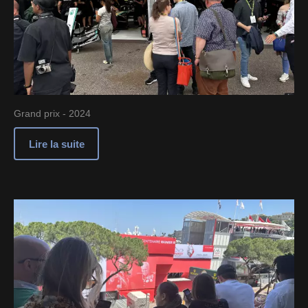
Grand prix - 2024
Lire la suite