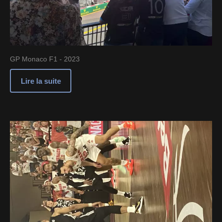
GP Monaco F1 - 2023
Lire la suite