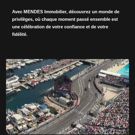
Avec MENDES Immobilier, découvrez un monde de
privilèges, où chaque moment passé ensemble est
une célébration de votre confiance et de votre
fidélité.