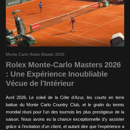
Monte Carlo Rolex Master 2026
Rolex Monte-Carlo Masters 2026
: Une Expérience Inoubliable
Vécue de l'Intérieur
Avril 2026. Le soleil de la Côte d'Azur, les courts en terre
battue du Monte Carlo Country Club, et le gratin du tennis
mondial réuni pour l'un des tournois les plus prestigieux de la
saison. Nous avons eu la chance exceptionnelle d'y assister
grâce à l'invitation d'un client, et autant dire que l'expérience a