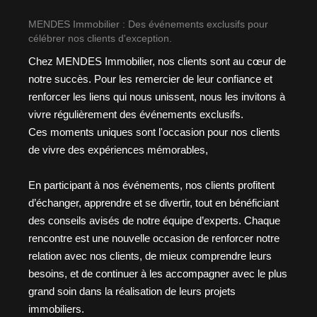
MENDES Immobilier : Des événements exclusifs pour
célébrer nos clients d'exception.
Chez MENDES Immobilier, nos clients sont au cœur de
notre succès. Pour les remercier de leur confiance et
renforcer les liens qui nous unissent, nous les invitons à
vivre régulièrement des événements exclusifs.
Ces moments uniques sont l'occasion pour nos clients
de vivre des expériences mémorables,
En participant à nos événements, nos clients profitent
d’échanger, apprendre et se divertir, tout en bénéficiant
des conseils avisés de notre équipe d’experts. Chaque
rencontre est une nouvelle occasion de renforcer notre
relation avec nos clients, de mieux comprendre leurs
besoins, et de continuer à les accompagner avec le plus
grand soin dans la réalisation de leurs projets
immobiliers.