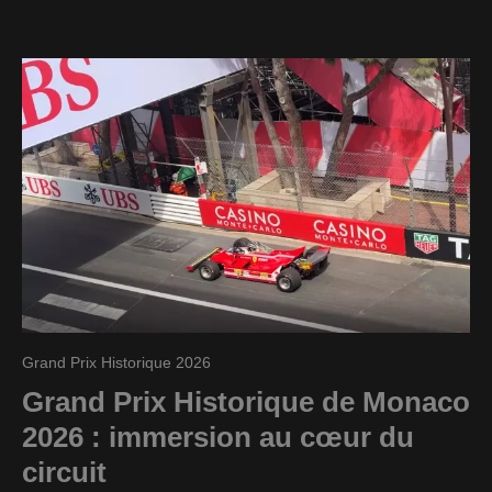
Grand Prix Historique 2026
Grand Prix Historique de Monaco
2026 : immersion au cœur du
circuit