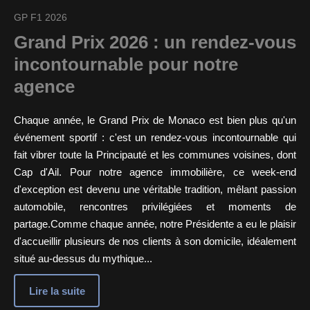
GP F1 2026
Grand Prix 2026 : un rendez-vous
incontournable pour notre
agence
Chaque année, le Grand Prix de Monaco est bien plus qu'un
événement sportif : c'est un rendez-vous incontournable qui
fait vibrer toute la Principauté et les communes voisines, dont
Cap d'Ail. Pour notre agence immobilière, ce week-end
d'exception est devenu une véritable tradition, mêlant passion
automobile, rencontres privilégiées et moments de
partage.Comme chaque année, notre Présidente a eu le plaisir
d'accueillir plusieurs de nos clients à son domicile, idéalement
situé au-dessus du mythique...
Lire la suite