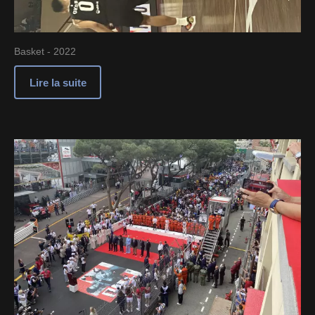
Basket - 2022
Lire la suite