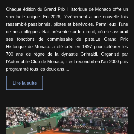
Chaque édition du Grand Prix Historique de Monaco offre un
spectacle unique. En 2026, l'événement a une nouvelle fois
rassemblé passionnés, pilotes et bénévoles. Parmi eux, l'une
de nos collègues était présente sur le circuit, où elle assurait
ses fonctions de commissaire de piste.Le Grand Prix
Historique de Monaco a été créé en 1997 pour célébrer les
700 ans de règne de la dynastie Grimaldi. Organisé par
l'Automobile Club de Monaco, il est reconduit en l'an 2000 puis
programmé tous les deux ans....
Lire la suite