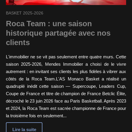
BASKET 2025-2026
Roca Team : une saison
historique partagée avec nos
clients
L'immobilier ne se vit pas seulement entre quatre murs. Cette
saison 2025-2026, Mendes Immobilier a choisi de le vivre
autrement : en invitant ses clients les plus fidèles à vibrer aux
côtés de la Roca Team.L'AS Monaco Basket a réalisé un
quadruplé inédit cette saison — Supercoupe, Leaders Cup,
Coupe de France et titre de champion de France Betclic Élite,
décroché le 23 juin 2026 face au Paris Basketball. Après 2023
et 2024, la Roca Team est sacrée championne de France pour
la troisième fois en seulement...
Lire la suite