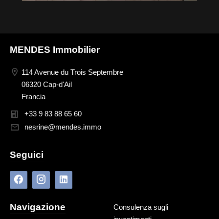
MENDES Immobilier
114 Avenue du Trois Septembre
06320 Cap-d'Ail
Francia
+33 9 83 88 65 60
nesrine@mendes.immo
Seguici
Navigazione
Consulenza sugli