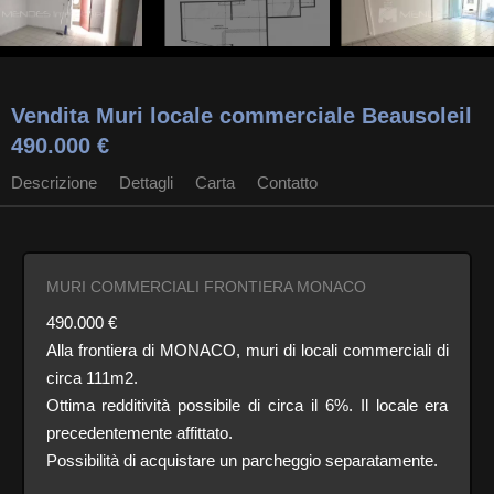
Vendita Muri locale commerciale Beausoleil
490.000 €
Descrizione
Dettagli
Carta
Contatto
MURI COMMERCIALI FRONTIERA MONACO
490.000 €
Alla frontiera di MONACO, muri di locali commerciali di
circa 111m2.
Ottima redditività possibile di circa il 6%. Il locale era
precedentemente affittato.
Possibilità di acquistare un parcheggio separatamente.