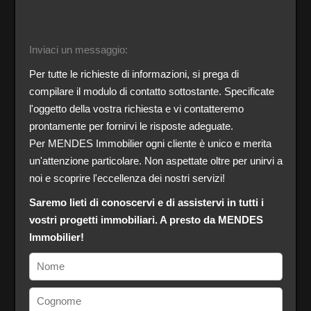
Inviaci un messaggio:
Per tutte le richieste di informazioni, si prega di
compilare il modulo di contatto sottostante. Specificate
l'oggetto della vostra richiesta e vi contatteremo
prontamente per fornirvi le risposte adeguate.
Per MENDES Immobilier ogni cliente è unico e merita
un'attenzione particolare. Non aspettate oltre per unirvi a
noi e scoprire l'eccellenza dei nostri servizi!
Saremo lieti di conoscervi e di assistervi in tutti i
vostri progetti immobiliari. A presto da MENDES
Immobilier!