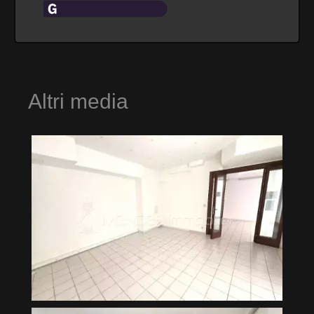
Altri media