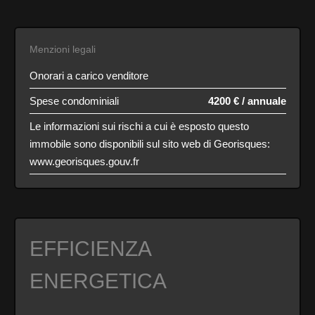
Menzioni legali
Onorari a carico venditore
Spese condominiali
4200 € / annuale
Le informazioni sui rischi a cui è esposto questo
immobile sono disponibili sul sito web di Georisques:
www.georisques.gouv.fr
EFFICIENZA
ENERGETICA