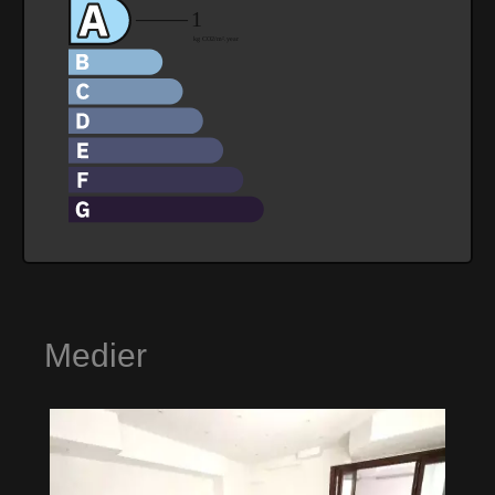
Medier