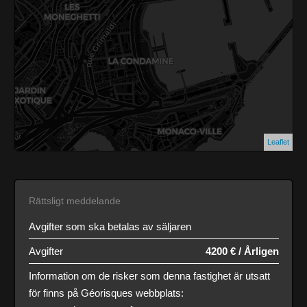
Leaflet
Rättsligt meddelande
Avgifter som ska betalas av säljaren
Avgifter
4200 € / Årligen
Information om de risker som denna fastighet är utsatt
för finns på Géorisques webbplats: