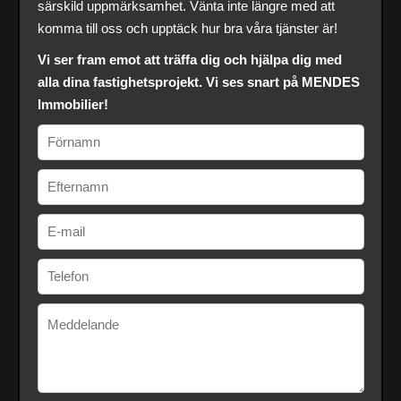
särskild uppmärksamhet. Vänta inte längre med att
komma till oss och upptäck hur bra våra tjänster är!
Vi ser fram emot att träffa dig och hjälpa dig med
alla dina fastighetsprojekt. Vi ses snart på MENDES
Immobilier!