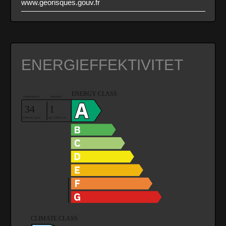
www.georisques.gouv.fr
ENERGIEFFEKTIVITET