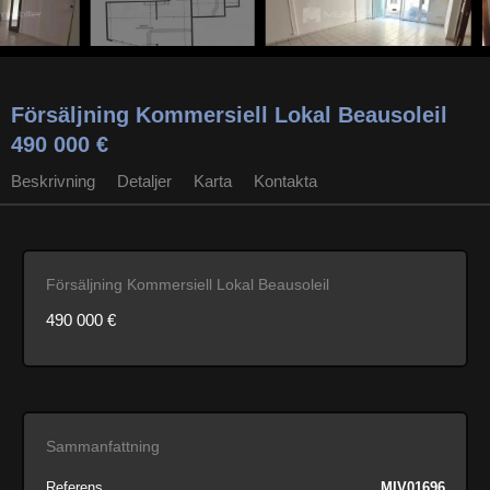
Försäljning Kommersiell Lokal Beausoleil
490 000 €
Beskrivning
Detaljer
Karta
Kontakta
Försäljning Kommersiell Lokal Beausoleil
490 000 €
Sammanfattning
Referens
MIV01696