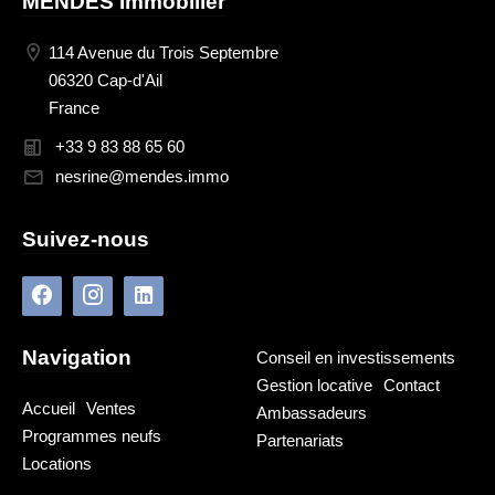
MENDES Immobilier
114 Avenue du Trois Septembre
06320 Cap-d'Ail
France
+33 9 83 88 65 60
nesrine@mendes.immo
Suivez-nous
Navigation
Conseil en investissements
Gestion locative
Contact
Accueil
Ventes
Ambassadeurs
Programmes neufs
Partenariats
Locations