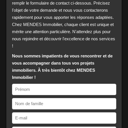
remplir le formulaire de contact ci-dessous. Précisez
l'objet de votre demande et nous vous contacterons
rapidement pour vous apporter les réponses adaptées.
Chez MENDES Immobilier, chaque client est unique et
mérite une attention particulière. N'attendez plus pour
nous rejoindre et découvrir l'excellence de nos services
!
Nous sommes impatients de vous rencontrer et de
vous accompagner dans tous vos projets
immobiliers. À très bientôt chez MENDES
Immobilier !