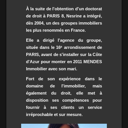
À la suite de l'obtention d'un doctorat
de droit à PARIS 8, Nesrine a intégré,
dès 2004, un des groupes immobiliers
les plus renommés en France.
Elle a dirigé l'agence du groupe,
située dans le 16ᵉ arrondissement de
PARIS, avant de s'installer sur la Côte
d'Azur pour monter en 2011 MENDES
Immobilier avec son mari.
Fort de son expérience dans le
domaine de l'immobilier, mais
également du droit, elle met à
disposition ses compétences pour
fournir à ses clients un service
irréprochable et sur mesure.