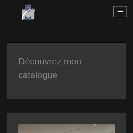
Découvrez mon
catalogue