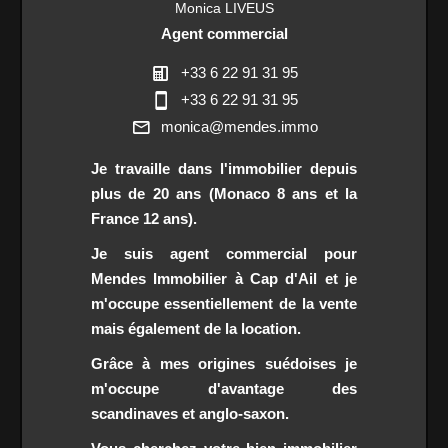
Monica LIVEUS
Agent commercial
+33 6 22 91 31 95
+33 6 22 91 31 95
monica@mendes.immo
Je travaille dans l'immobilier depuis
plus de 20 ans (Monaco 8 ans et la
France 12 ans).
Je suis agent commercial pour
Mendes Immobilier à Cap d'Ail et je
m'occupe essentiellement de la vente
mais également de la location.
Grâce à mes origines suédoises je
m'occupe d'avantage des
scandinaves et anglo-saxon.