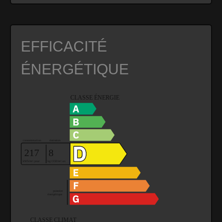
EFFICACITÉ
ÉNERGÉTIQUE