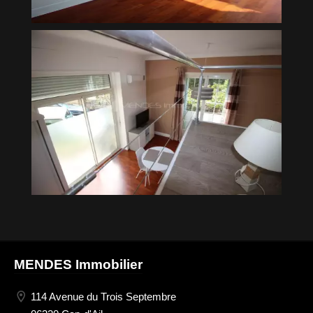
MENDES Immobilier
114 Avenue du Trois Septembre