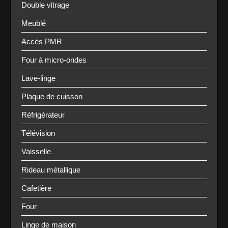
Double vitrage
Meublé
Accès PMR
Four à micro-ondes
Lave-linge
Plaque de cuisson
Réfrigérateur
Télévision
Vaisselle
Rideau métallique
Cafetière
Four
Linge de maison