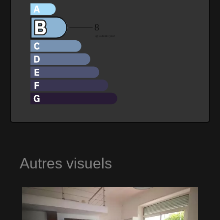
Autres visuels