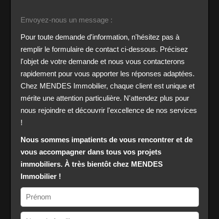
Envoyez-nous un message :
Pour toute demande d'information, n'hésitez pas à
remplir le formulaire de contact ci-dessous. Précisez
l'objet de votre demande et nous vous contacterons
rapidement pour vous apporter les réponses adaptées.
Chez MENDES Immobilier, chaque client est unique et
mérite une attention particulière. N'attendez plus pour
nous rejoindre et découvrir l'excellence de nos services
!
Nous sommes impatients de vous rencontrer et de
vous accompagner dans tous vos projets
immobiliers. À très bientôt chez MENDES
Immobilier !