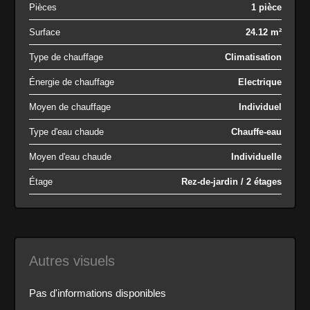
Pièces
1 pièce
Surface
24.12 m²
Type de chauffage
Climatisation
Énergie de chauffage
Electrique
Moyen de chauffage
Individuel
Type d'eau chaude
Chauffe-eau
Moyen d'eau chaude
Individuelle
Étage
Rez-de-jardin / 2 étages
Autres visuels
Pas d'informations disponibles