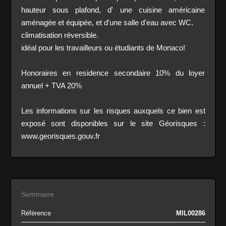
hauteur sous plafond, d' une cuisine américaine
aménagée et équipée, et d'une salle d'eau avec WC.
climatisation réversible.
idéal pour les travailleurs ou étudiants de Monaco!
Honoraires en residence secondaire 10% du loyer
annuel + TVA 20%
Les informations sur les risques auxquels ce bien est
exposé sont disponibles sur le site Géorisques :
www.georisques.gouv.fr
Sommaire
Référence
MIL00286