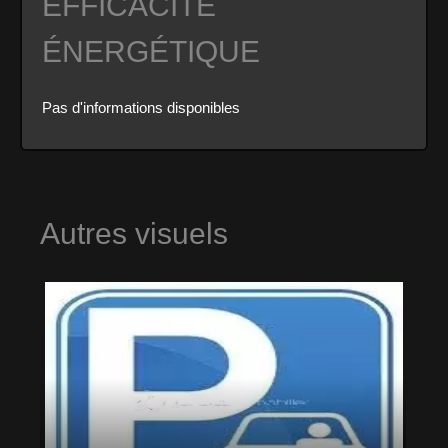
EFFICACITÉ
ÉNERGÉTIQUE
Pas d'informations disponibles
Autres visuels