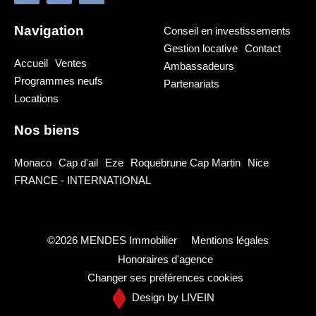
Navigation
Conseil en investissements
Gestion locative
Contact
Accueil
Ventes
Ambassadeurs
Programmes neufs
Partenariats
Locations
Nos biens
Monaco
Cap d'ail
Eze
Roquebrune Cap Martin
Nice
FRANCE - INTERNATIONAL
©2026 MENDES Immobilier
Mentions légales
Honoraires d'agence
Changer ses préférences cookies
Design by
LIVEIN