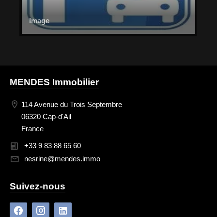
Image
MENDES Immobilier
114 Avenue du Trois Septembre
06320 Cap-d'Ail
France
+33 9 83 88 65 60
nesrine@mendes.immo
Suivez-nous