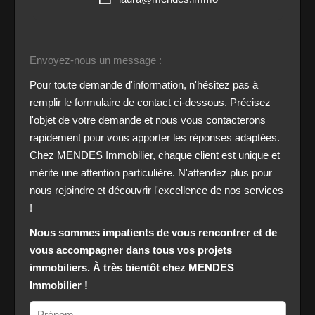
Envoyez-nous un message :
Pour toute demande d'information, n'hésitez pas à
remplir le formulaire de contact ci-dessous. Précisez
l'objet de votre demande et nous vous contacterons
rapidement pour vous apporter les réponses adaptées.
Chez MENDES Immobilier, chaque client est unique et
mérite une attention particulière. N'attendez plus pour
nous rejoindre et découvrir l'excellence de nos services
!
Nous sommes impatients de vous rencontrer et de
vous accompagner dans tous vos projets
immobiliers. À très bientôt chez MENDES
Immobilier !