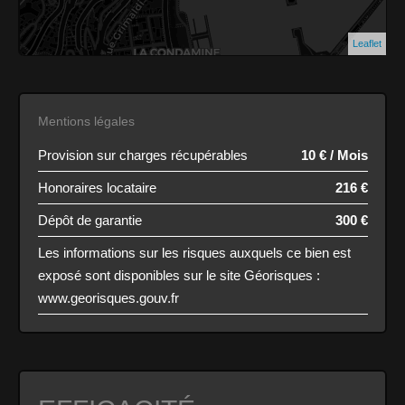
Leaflet
Mentions légales
Provision sur charges récupérables
10 € / Mois
Honoraires locataire
216 €
Dépôt de garantie
300 €
Les informations sur les risques auxquels ce bien est
exposé sont disponibles sur le site Géorisques :
www.georisques.gouv.fr