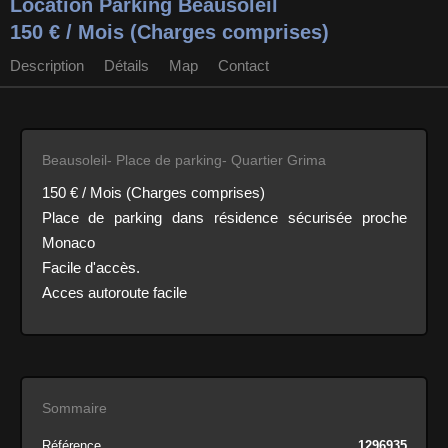
Location Parking Beausoleil
150 € / Mois (Charges comprises)
Description
Détails
Map
Contact
Beausoleil- Place de parking- Quartier Grima
150 € / Mois (Charges comprises)
Place de parking dans résidence sécurisée proche
Monaco
Facile d'accès.
Acces autoroute facile
Sommaire
Référence
1296935