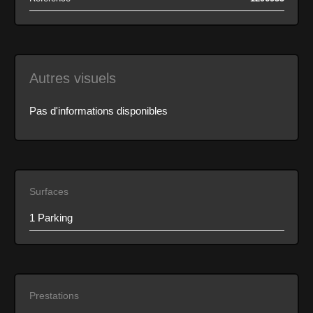
Autres visuels
Pas d'informations disponibles
Surfaces
1 Parking
Prestations