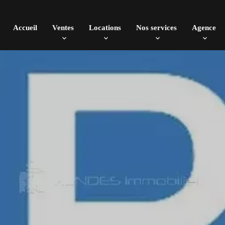
Accueil
Ventes
Locations
Nos services
Agence