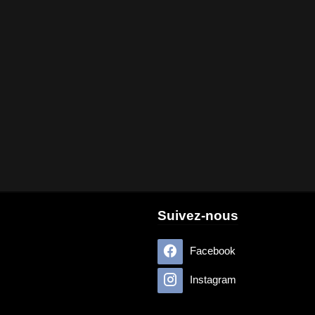
Suivez-nous
Facebook
Instagram