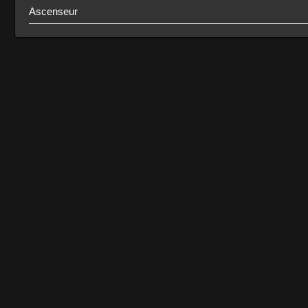
Ascenseur