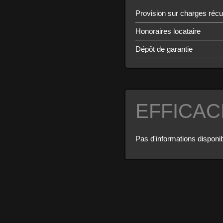
Provision sur charges réc
Honoraires locataire
Dépôt de garantie
EFFICAC
Pas d'informations disponi