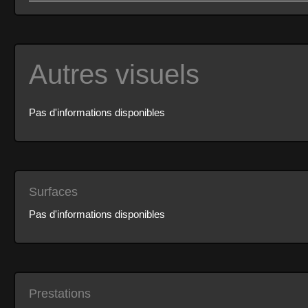
Autres visuels
Pas d'informations disponibles
Surfaces
Pas d'informations disponibles
Prestations