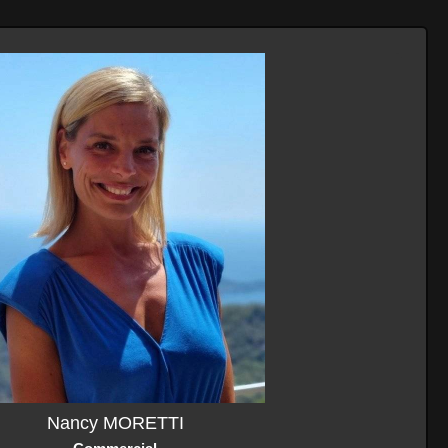
Nancy MORETTI