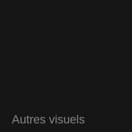
Autres visuels