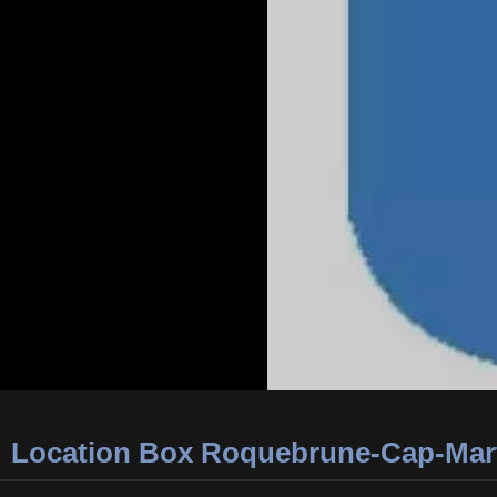
Location Box Roquebrune-Cap-Mar