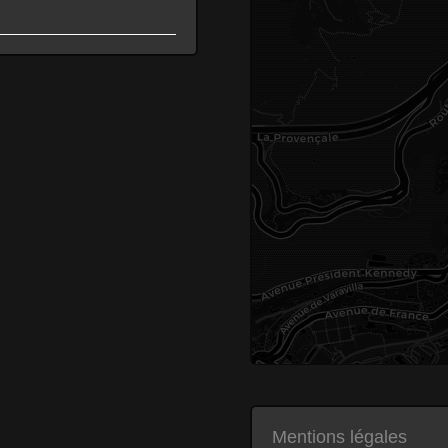
Mentions légales