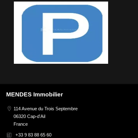
MENDES Immobilier
114 Avenue du Trois Septembre
06320 Cap-d'Ail
France
+33 9 83 88 65 60