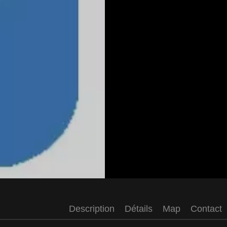
Description
Détails
Map
Contact