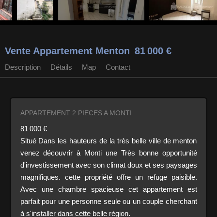
Vente Appartement Menton
81 000 €
Description
Détails
Map
Contact
APPARTEMENT 2 PIECES A MONTI
81 000 €
Situé Dans les hauteurs de la très belle ville de menton
venez découvrir à Monti une Très bonne opportunité
d'investissement avec son climat doux et ses paysages
magnifiques. cette propriété offre un refuge paisible.
Avec une chambre spacieuse cet appartement est
parfait pour une personne seule ou un couple cherchant
à s'installer dans cette belle région.