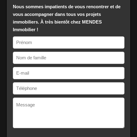
Nous sommes impatients de vous rencontrer et de
vous accompagner dans tous vos projets
immobiliers. À très bientôt chez MENDES
Immobilier !