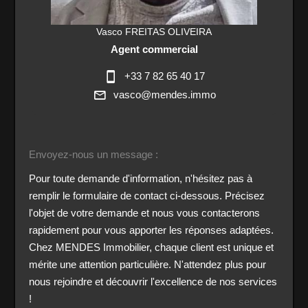
Vasco FREITAS OLIVEIRA
Agent commercial
+33 7 82 65 40 17
vasco@mendes.immo
Envoyez-nous un message :
Pour toute demande d'information, n'hésitez pas à
remplir le formulaire de contact ci-dessous. Précisez
l'objet de votre demande et nous vous contacterons
rapidement pour vous apporter les réponses adaptées.
Chez MENDES Immobilier, chaque client est unique et
mérite une attention particulière. N'attendez plus pour
nous rejoindre et découvrir l'excellence de nos services
!