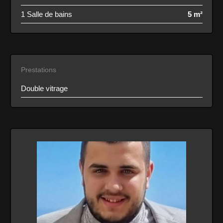
1 Salle de bains
5 m²
Prestations
Double vitrage