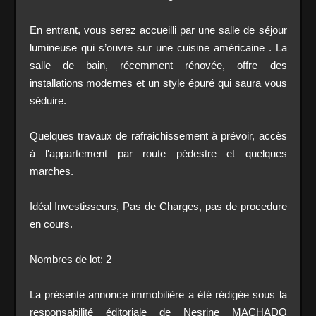
En entrant, vous serez accueilli par une salle de séjour
lumineuse qui s’ouvre sur une cuisine américaine . La
salle de bain, récemment rénovée, offre des
installations modernes et un style épuré qui saura vous
séduire.
Quelques travaux de rafraichissement à prévoir, accès
à l'appartement par route pédestre et quelques
marches.
Idéal Investisseurs, Pas de Charges, pas de procedure
en cours.
Nombres de lot: 2
La présente annonce immobilière a été rédigée sous la
responsabilité éditoriale de Nesrine MACHADO