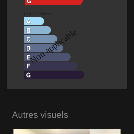
Autres visuels