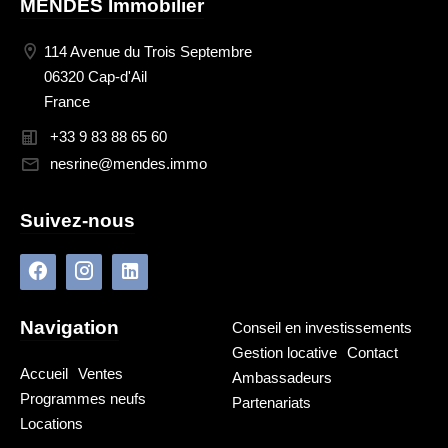
MENDES Immobilier
114 Avenue du Trois Septembre
06320 Cap-d'Ail
France
+33 9 83 88 65 60
nesrine@mendes.immo
Suivez-nous
Navigation
Conseil en investissements
Gestion locative
Contact
Accueil
Ventes
Ambassadeurs
Programmes neufs
Partenariats
Locations