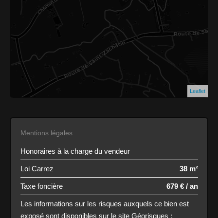
Leaflet
Mentions légales
Honoraires à la charge du vendeur
Loi Carrez
38 m²
Taxe foncière
679 € / an
Les informations sur les risques auxquels ce bien est
exposé sont disponibles sur le site Géorisques :