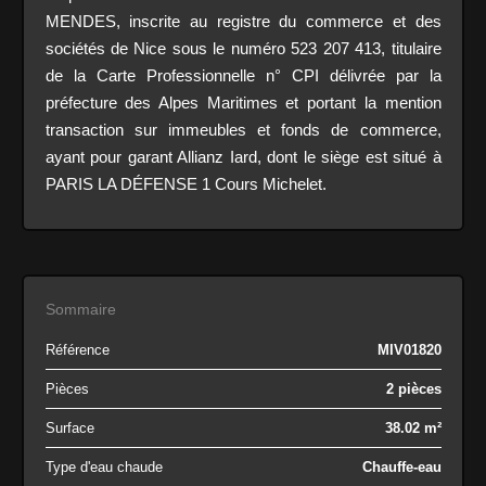
MENDES, inscrite au registre du commerce et des
sociétés de Nice sous le numéro 523 207 413, titulaire
de la Carte Professionnelle n° CPI délivrée par la
préfecture des Alpes Maritimes et portant la mention
transaction sur immeubles et fonds de commerce,
ayant pour garant Allianz Iard, dont le siège est situé à
PARIS LA DÉFENSE 1 Cours Michelet.
Sommaire
Référence
MIV01820
Pièces
2 pièces
Surface
38.02 m²
Type d'eau chaude
Chauffe-eau