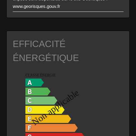
www.georisques.gouv.fr
EFFICACITÉ
ÉNERGÉTIQUE