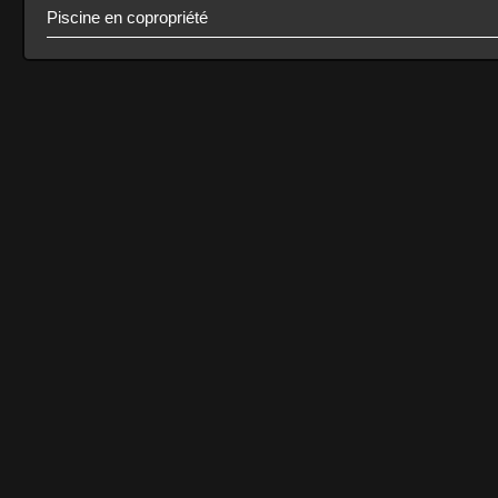
Piscine en copropriété