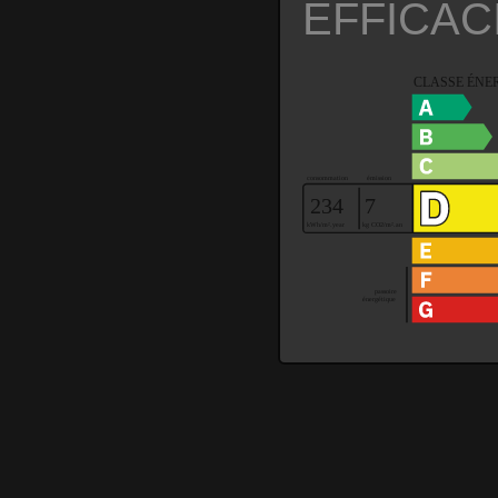
EFFICAC