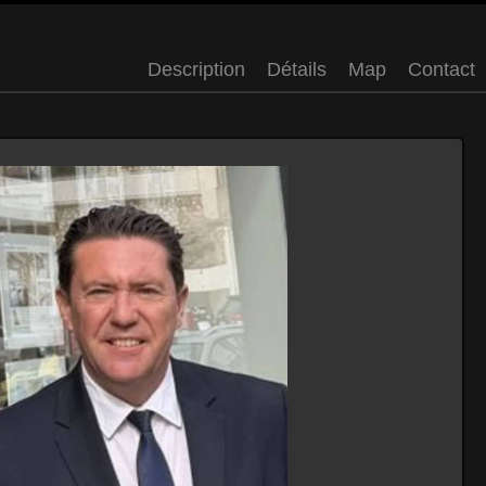
Description
Détails
Map
Contact