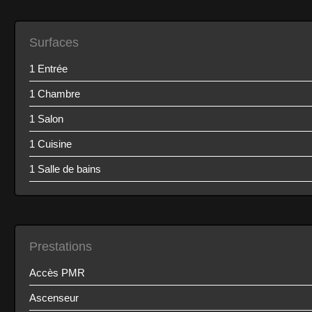
Surfaces
1 Entrée
1 Chambre
1 Salon
1 Cuisine
1 Salle de bains
Prestations
Accès PMR
Ascenseur