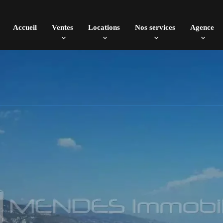
Accueil
Ventes
Locations
Nos services
Agence