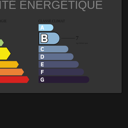
ITÉ ÉNERGÉTIQUE