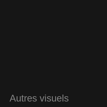
Autres visuels