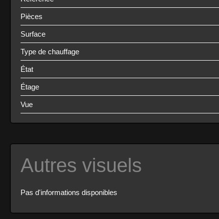
Pièces
Surface
Type de chauffage
État
Étage
Vue
Autres visuels
Pas d'informations disponibles