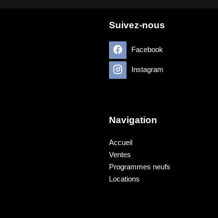
Suivez-nous
Facebook
Instagram
Navigation
Accueil
Ventes
Programmes neufs
Locations