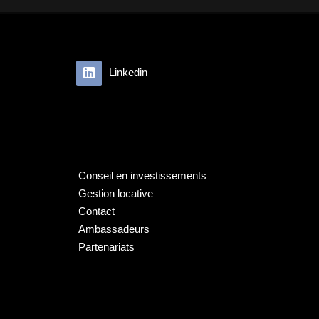
Linkedin
Conseil en investissements
Gestion locative
Contact
Ambassadeurs
Partenariats