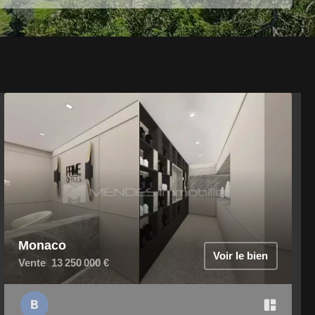
Monaco
Voir le bien
Vente
13 250 000 €