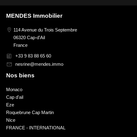
MENDES Immobilier
114 Avenue du Trois Septembre
06320 Cap-d'Ail
France
+33 9 83 88 65 60
nesrine@mendes.immo
Nos biens
Monaco
Cap d'ail
Eze
Roquebrune Cap Martin
Nice
FRANCE - INTERNATIONAL