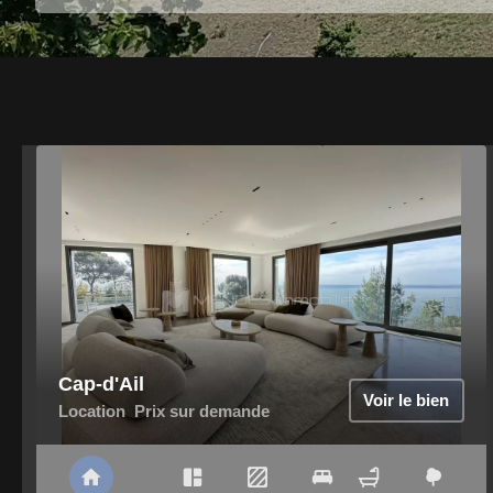
Cap-d'Ail
Voir le bien
Location
Prix sur demande